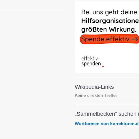
Wikipedia-Links
Keine direkten Treffer
„Sammelbecken“ suchen m
Wortformen von korrekturen.d