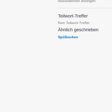
Assoziationen anzeigen
Teilwort-Treffer
Kein Teilwort-Treffer
Ähnlich geschrieben
Spülbecken