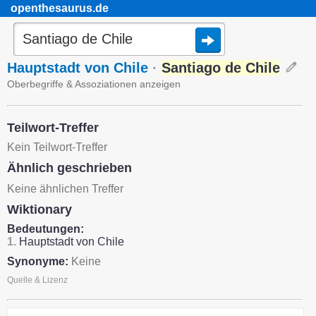
openthesaurus.de
Hauptstadt von Chile
·
Santiago de Chile
Oberbegriffe & Assoziationen anzeigen
Teilwort-Treffer
Kein Teilwort-Treffer
Ähnlich geschrieben
Keine ähnlichen Treffer
Wiktionary
Bedeutungen:
1.
Hauptstadt von Chile
Synonyme:
Keine
Quelle & Lizenz