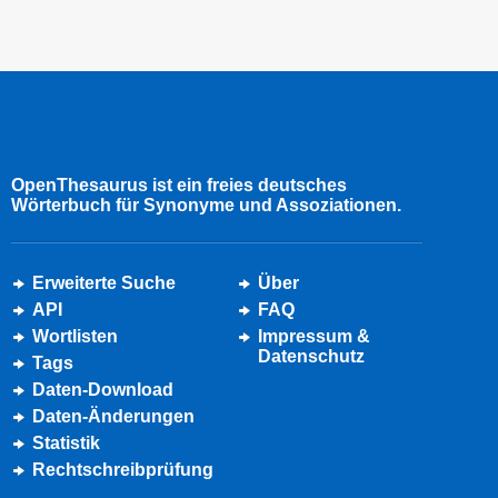
OpenThesaurus ist ein freies deutsches
Wörterbuch für Synonyme und Assoziationen.
Erweiterte Suche
Über
API
FAQ
Wortlisten
Impressum &
Datenschutz
Tags
Daten-Download
Daten-Änderungen
Statistik
Rechtschreibprüfung