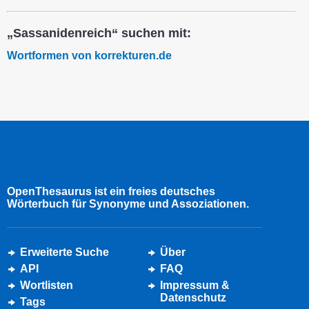
„Sassanidenreich“ suchen mit:
Wortformen von korrekturen.de
OpenThesaurus ist ein freies deutsches
Wörterbuch für Synonyme und Assoziationen.
Erweiterte Suche
Über
API
FAQ
Wortlisten
Impressum &
Datenschutz
Tags