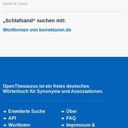
Quelle & Lizenz
„Schlafsand“ suchen mit:
Wortformen von korrekturen.de
OpenThesaurus ist ein freies deutsches
Wörterbuch für Synonyme und Assoziationen.
Erweiterte Suche
Über
API
FAQ
Wortlisten
Impressum &