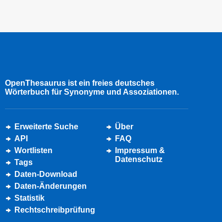
OpenThesaurus ist ein freies deutsches
Wörterbuch für Synonyme und Assoziationen.
Erweiterte Suche
Über
API
FAQ
Wortlisten
Impressum &
Datenschutz
Tags
Daten-Download
Daten-Änderungen
Statistik
Rechtschreibprüfung