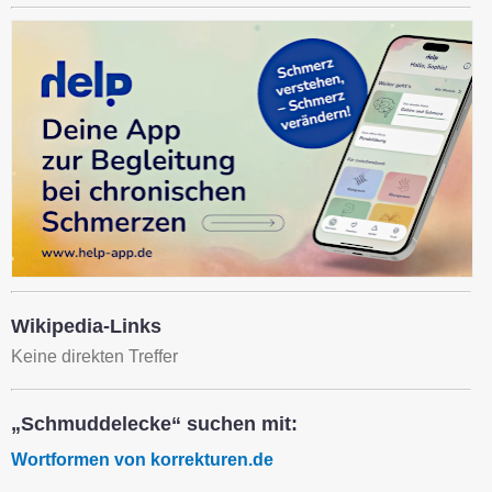
Wikipedia-Links
Keine direkten Treffer
„Schmuddelecke“ suchen mit:
Wortformen von korrekturen.de