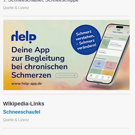
Quelle & Lizenz
Wikipedia-Links
Schneeschaufel
Quelle & Lizenz