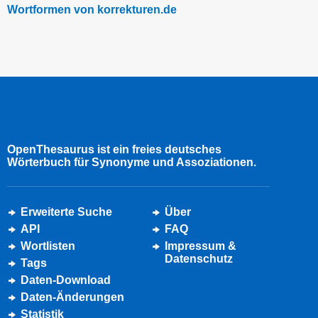
Wortformen von korrekturen.de
OpenThesaurus ist ein freies deutsches
Wörterbuch für Synonyme und Assoziationen.
Erweiterte Suche
Über
API
FAQ
Wortlisten
Impressum &
Datenschutz
Tags
Daten-Download
Daten-Änderungen
Statistik