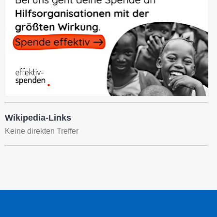
Wikipedia-Links
Keine direkten Treffer