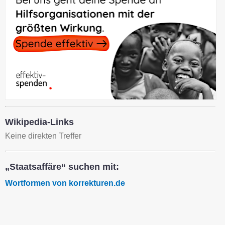
Wikipedia-Links
Keine direkten Treffer
„Staatsaffäre“ suchen mit:
Wortformen von korrekturen.de