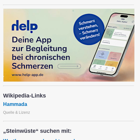
Wikipedia-Links
Hammada
Quelle & Lizenz
„Steinwüste“ suchen mit: