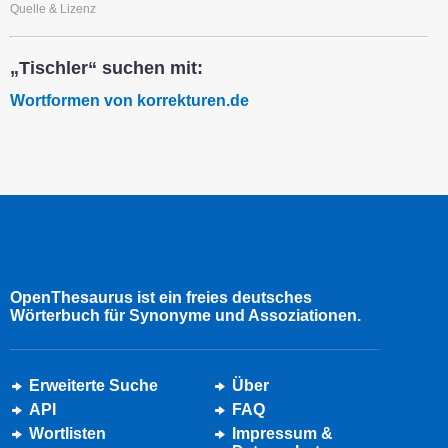
Quelle & Lizenz
„Tischler“ suchen mit:
Wortformen von korrekturen.de
OpenThesaurus ist ein freies deutsches
Wörterbuch für Synonyme und Assoziationen.
Erweiterte Suche
Über
API
FAQ
Wortlisten
Impressum &