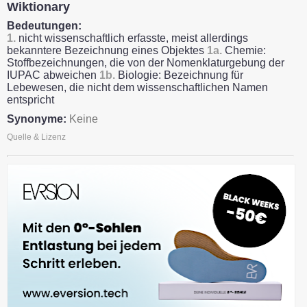
Wiktionary
Bedeutungen:
1.
nicht wissenschaftlich erfasste, meist allerdings
bekanntere Bezeichnung eines Objektes
1a.
Chemie:
Stoffbezeichnungen, die von der Nomenklaturgebung der
IUPAC abweichen
1b.
Biologie: Bezeichnung für
Lebewesen, die nicht dem wissenschaftlichen Namen
entspricht
Synonyme:
Keine
Quelle & Lizenz