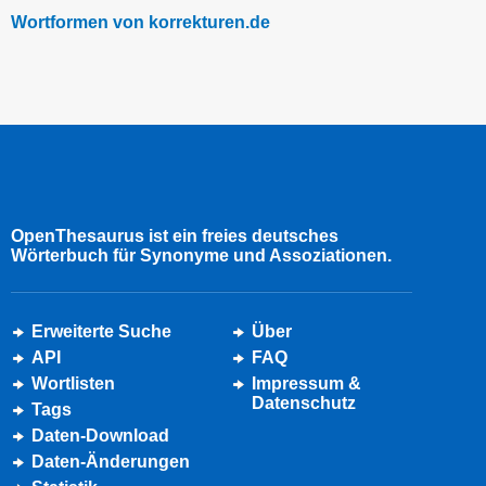
Wortformen von korrekturen.de
OpenThesaurus ist ein freies deutsches
Wörterbuch für Synonyme und Assoziationen.
Erweiterte Suche
Über
API
FAQ
Wortlisten
Impressum &
Datenschutz
Tags
Daten-Download
Daten-Änderungen