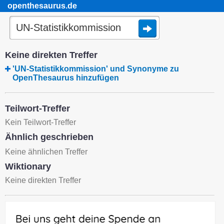
openthesaurus.de
Keine direkten Treffer
'UN-Statistikkommission' und Synonyme zu
OpenThesaurus hinzufügen
Teilwort-Treffer
Kein Teilwort-Treffer
Ähnlich geschrieben
Keine ähnlichen Treffer
Wiktionary
Keine direkten Treffer