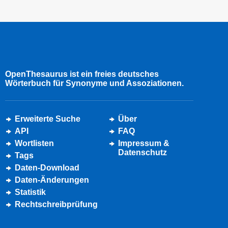
OpenThesaurus ist ein freies deutsches
Wörterbuch für Synonyme und Assoziationen.
Erweiterte Suche
Über
API
FAQ
Wortlisten
Impressum &
Datenschutz
Tags
Daten-Download
Daten-Änderungen
Statistik
Rechtschreibprüfung