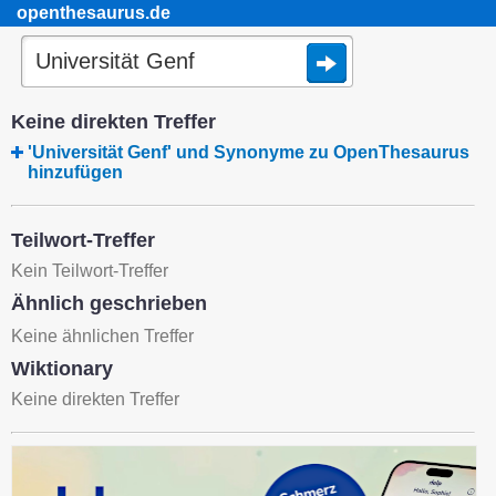
openthesaurus.de
Keine direkten Treffer
'Universität Genf' und Synonyme zu OpenThesaurus
hinzufügen
Teilwort-Treffer
Kein Teilwort-Treffer
Ähnlich geschrieben
Keine ähnlichen Treffer
Wiktionary
Keine direkten Treffer