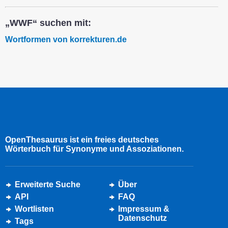
„WWF“ suchen mit:
Wortformen von korrekturen.de
OpenThesaurus ist ein freies deutsches
Wörterbuch für Synonyme und Assoziationen.
Erweiterte Suche
Über
API
FAQ
Wortlisten
Impressum &
Datenschutz
Tags