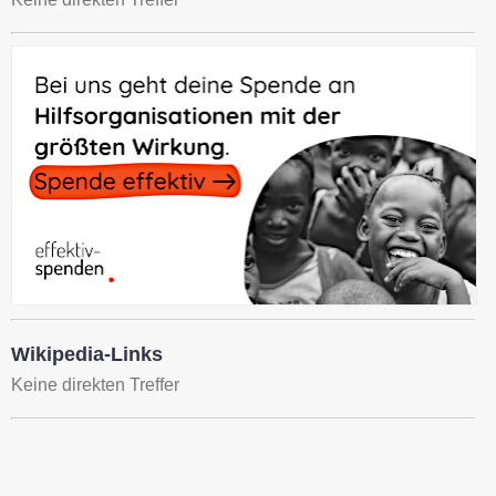
Wikipedia-Links
Keine direkten Treffer