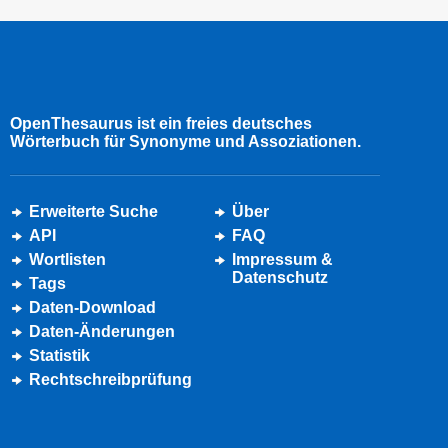
OpenThesaurus ist ein freies deutsches
Wörterbuch für Synonyme und Assoziationen.
Erweiterte Suche
Über
API
FAQ
Wortlisten
Impressum &
Datenschutz
Tags
Daten-Download
Daten-Änderungen
Statistik
Rechtschreibprüfung