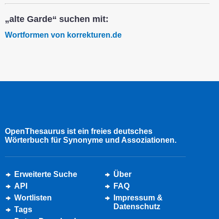
„alte Garde“ suchen mit:
Wortformen von korrekturen.de
OpenThesaurus ist ein freies deutsches
Wörterbuch für Synonyme und Assoziationen.
Erweiterte Suche
Über
API
FAQ
Wortlisten
Impressum &
Datenschutz
Tags