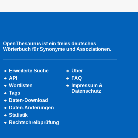
OpenThesaurus ist ein freies deutsches
Wörterbuch für Synonyme und Assoziationen.
Erweiterte Suche
Über
API
FAQ
Wortlisten
Impressum &
Datenschutz
Tags
Daten-Download
Daten-Änderungen
Statistik
Rechtschreibprüfung