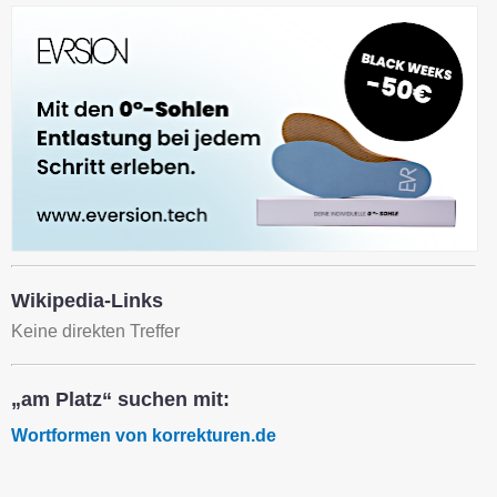
Wikipedia-Links
Keine direkten Treffer
„am Platz“ suchen mit:
Wortformen von korrekturen.de