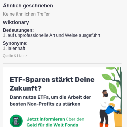
Ähnlich geschrieben
Keine ähnlichen Treffer
Wiktionary
Bedeutungen:
1.
auf unprofessionelle Art und Weise ausgeführt
Synonyme:
1.
laienhaft
Quelle & Lizenz