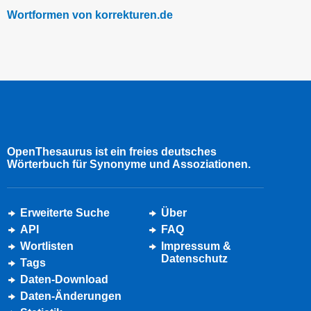
Wortformen von korrekturen.de
OpenThesaurus ist ein freies deutsches
Wörterbuch für Synonyme und Assoziationen.
Erweiterte Suche
Über
API
FAQ
Wortlisten
Impressum &
Datenschutz
Tags
Daten-Download
Daten-Änderungen