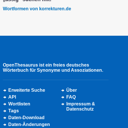
Wortformen von korrekturen.de
OpenThesaurus ist ein freies deutsches
Wörterbuch für Synonyme und Assoziationen.
Erweiterte Suche
Über
API
FAQ
Wortlisten
Impressum &
Datenschutz
Tags
Daten-Download
Daten-Änderungen