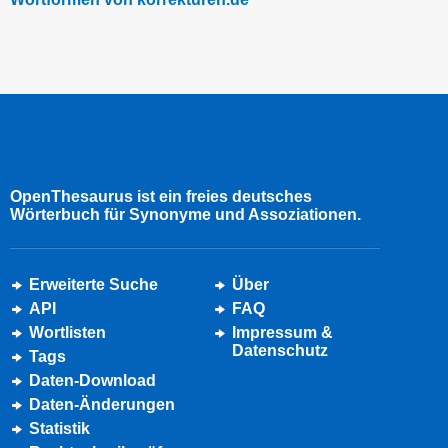
OpenThesaurus ist ein freies deutsches
Wörterbuch für Synonyme und Assoziationen.
Erweiterte Suche
Über
API
FAQ
Wortlisten
Impressum &
Datenschutz
Tags
Daten-Download
Daten-Änderungen
Statistik