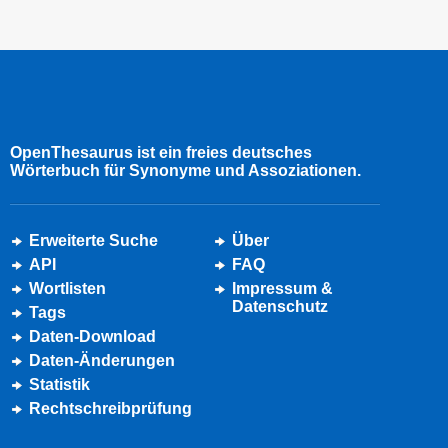
OpenThesaurus ist ein freies deutsches
Wörterbuch für Synonyme und Assoziationen.
Erweiterte Suche
Über
API
FAQ
Wortlisten
Impressum &
Datenschutz
Tags
Daten-Download
Daten-Änderungen
Statistik
Rechtschreibprüfung