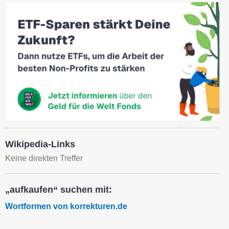
Wikipedia-Links
Keine direkten Treffer
„aufkaufen“ suchen mit:
Wortformen von korrekturen.de