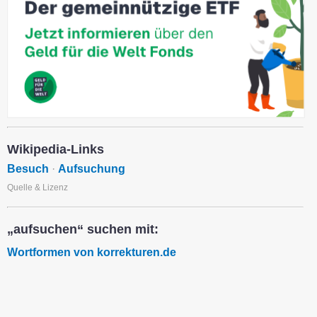
Wikipedia-Links
Besuch
·
Aufsuchung
Quelle & Lizenz
„aufsuchen“ suchen mit:
Wortformen von korrekturen.de