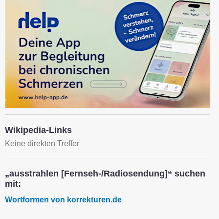
Wikipedia-Links
Keine direkten Treffer
„ausstrahlen [Fernseh-/Radiosendung]“ suchen
mit:
Wortformen von korrekturen.de