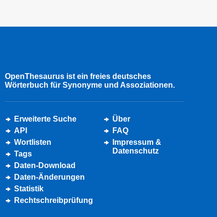
OpenThesaurus ist ein freies deutsches
Wörterbuch für Synonyme und Assoziationen.
Erweiterte Suche
Über
API
FAQ
Wortlisten
Impressum &
Datenschutz
Tags
Daten-Download
Daten-Änderungen
Statistik
Rechtschreibprüfung