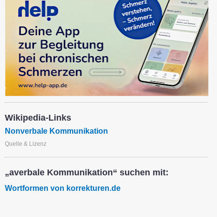
Wikipedia-Links
Nonverbale Kommunikation
Quelle & Lizenz
„averbale Kommunikation“ suchen mit:
Wortformen von korrekturen.de