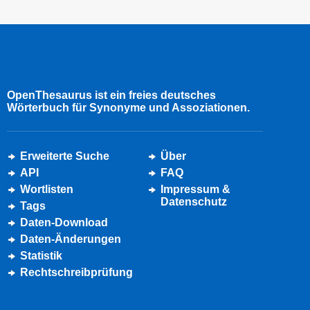
OpenThesaurus ist ein freies deutsches
Wörterbuch für Synonyme und Assoziationen.
Erweiterte Suche
Über
API
FAQ
Wortlisten
Impressum &
Datenschutz
Tags
Daten-Download
Daten-Änderungen
Statistik
Rechtschreibprüfung