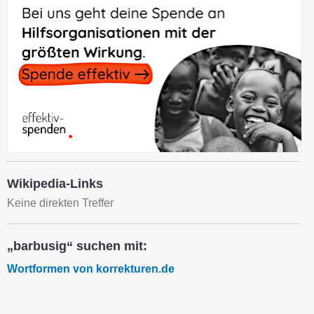
Wikipedia-Links
Keine direkten Treffer
„barbusig“ suchen mit:
Wortformen von korrekturen.de