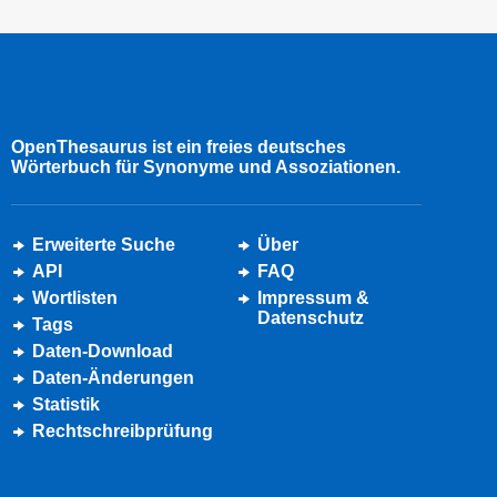
OpenThesaurus ist ein freies deutsches
Wörterbuch für Synonyme und Assoziationen.
Erweiterte Suche
Über
API
FAQ
Wortlisten
Impressum &
Datenschutz
Tags
Daten-Download
Daten-Änderungen
Statistik
Rechtschreibprüfung