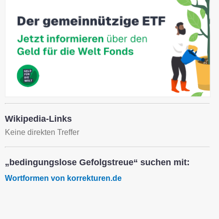
Wikipedia-Links
Keine direkten Treffer
„bedingungslose Gefolgstreue“ suchen mit:
Wortformen von korrekturen.de