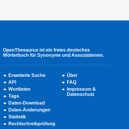
OpenThesaurus ist ein freies deutsches
Wörterbuch für Synonyme und Assoziationen.
Erweiterte Suche
Über
API
FAQ
Wortlisten
Impressum &
Datenschutz
Tags
Daten-Download
Daten-Änderungen
Statistik
Rechtschreibprüfung