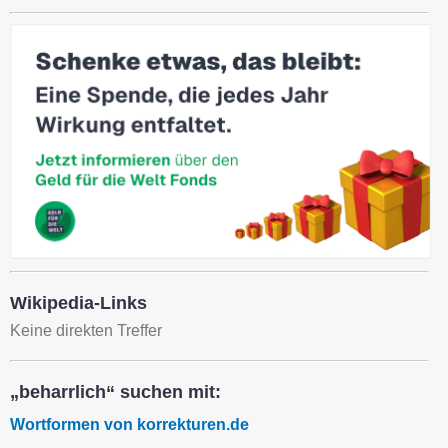
Wikipedia-Links
Keine direkten Treffer
„beharrlich“ suchen mit:
Wortformen von korrekturen.de