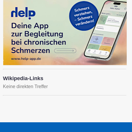
Wikipedia-Links
Keine direkten Treffer