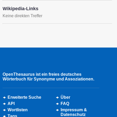
Wikipedia-Links
Keine direkten Treffer
OpenThesaurus ist ein freies deutsches
Wörterbuch für Synonyme und Assoziationen.
Erweiterte Suche
Über
API
FAQ
Wortlisten
Impressum &
Datenschutz
Tags