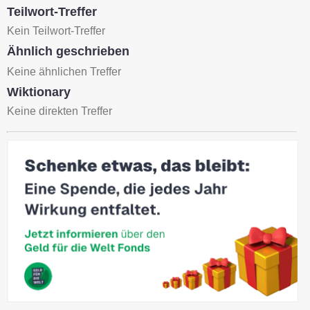
Teilwort-Treffer
Kein Teilwort-Treffer
Ähnlich geschrieben
Keine ähnlichen Treffer
Wiktionary
Keine direkten Treffer