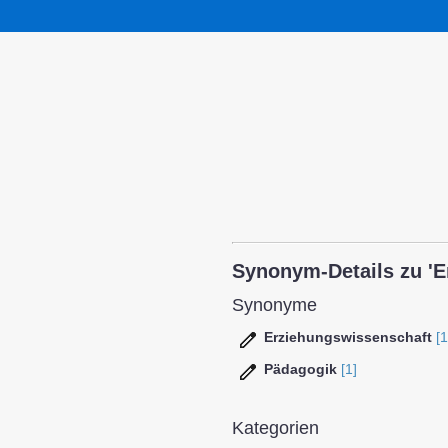
Synonym-Details zu 'E
Synonyme
Erziehungswissenschaft
[1
Pädagogik
[1]
Kategorien