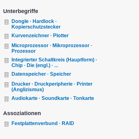
Unterbegriffe
Dongle · Hardlock ·
Kopierschutzstecker
Kurvenzeichner · Plotter
Microprozessor · Mikroprozessor ·
Prozessor
Integrierter Schaltkreis (Hauptform) ·
Chip · Die (engl.) · ...
Datenspeicher · Speicher
Drucker · Druckperipherie · Printer
(Anglizismus)
Audiokarte · Soundkarte · Tonkarte
Assoziationen
Festplattenverbund · RAID