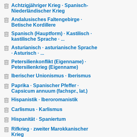
Achtzigjähriger Krieg · Spanisch-
Niederländischer Krieg
Andalusisches Faltengebirge ·
Betische Kordillere
Spanisch (Hauptform) · Kastilisch ·
kastilische Sprache · ...
Asturianisch · asturianische Sprache
· Asturisch · ...
Petersilienkonflikt (Eigenname) ·
Petersilienkrieg (Eigenname)
Iberischer Unionismus · Iberismus
Paprika · Spanischer Pfeffer ·
Capsicum annuum (fachspr., lat.)
Hispanistik · Iberoromanistik
Carlismus · Karlismus
Hispanität · Spaniertum
Rifkrieg · zweiter Marokkanischer
Krieg