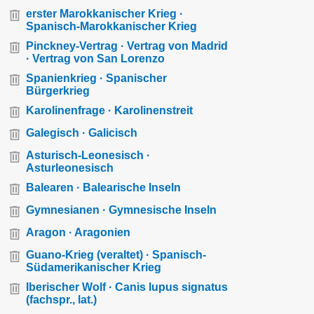
erster Marokkanischer Krieg ·
Spanisch-Marokkanischer Krieg
Pinckney-Vertrag · Vertrag von Madrid
· Vertrag von San Lorenzo
Spanienkrieg · Spanischer
Bürgerkrieg
Karolinenfrage · Karolinenstreit
Galegisch · Galicisch
Asturisch-Leonesisch ·
Asturleonesisch
Balearen · Balearische Inseln
Gymnesianen · Gymnesische Inseln
Aragon · Aragonien
Guano-Krieg (veraltet) · Spanisch-
Südamerikanischer Krieg
Iberischer Wolf · Canis lupus signatus
(fachspr., lat.)