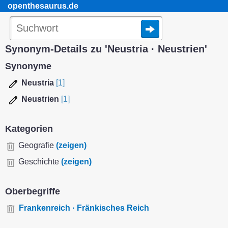
openthesaurus.de
Synonym-Details zu 'Neustria · Neustrien'
Synonyme
Neustria
[1]
Neustrien
[1]
Kategorien
Geografie
(zeigen)
Geschichte
(zeigen)
Oberbegriffe
Frankenreich · Fränkisches Reich