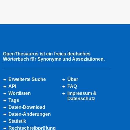
OpenThesaurus ist ein freies deutsches
Wörterbuch für Synonyme und Assoziationen.
Erweiterte Suche
Über
API
FAQ
Wortlisten
Impressum &
Datenschutz
Tags
Daten-Download
Daten-Änderungen
Statistik
Rechtschreibprüfung