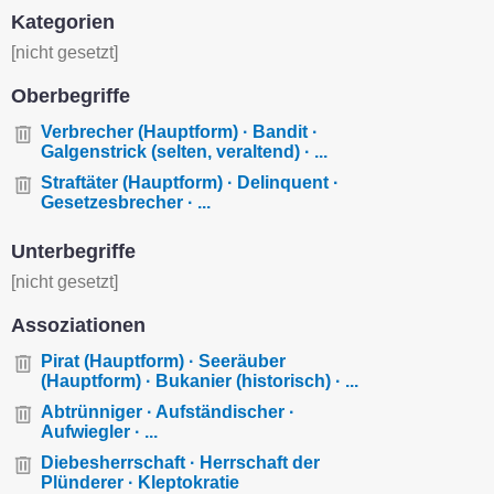
Kategorien
[nicht gesetzt]
Oberbegriffe
Verbrecher (Hauptform) · Bandit ·
Galgenstrick (selten, veraltend) · ...
Straftäter (Hauptform) · Delinquent ·
Gesetzesbrecher · ...
Unterbegriffe
[nicht gesetzt]
Assoziationen
Pirat (Hauptform) · Seeräuber
(Hauptform) · Bukanier (historisch) · ...
Abtrünniger · Aufständischer ·
Aufwiegler · ...
Diebesherrschaft · Herrschaft der
Plünderer · Kleptokratie