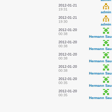
2012-01-21
19:31
admin
2012-01-21
19:30
admin
2012-01-20
00:38
Hermann Sau
2012-01-20
00:38
Hermann Sau
2012-01-20
00:38
Hermann Sau
2012-01-20
00:38
Hermann Sau
2012-01-20
00:35
Hermann Sau
2012-01-20
00:35
Hermann Sau