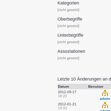
Kategorien
[nicht gesetzt]
Oberbegriffe
[nicht gesetzt]
Unterbegriffe
[nicht gesetzt]
Assoziationen
[nicht gesetzt]
Letzte 10 Änderungen an 
Datum
Benutzer
2012-09-17
18:20
admin
2012-01-21
19:33
admin