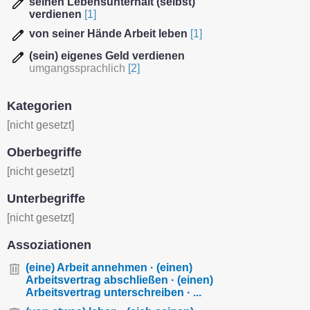
seinen Lebensunterhalt (selbst)
verdienen
[1]
von seiner Hände Arbeit leben
[1]
(sein) eigenes Geld verdienen
umgangssprachlich
[2]
Kategorien
[nicht gesetzt]
Oberbegriffe
[nicht gesetzt]
Unterbegriffe
[nicht gesetzt]
Assoziationen
(eine) Arbeit annehmen · (einen)
Arbeitsvertrag abschließen · (einen)
Arbeitsvertrag unterschreiben · ...