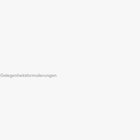
he Gelegenheitsformulierungen.