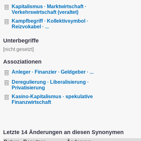
Kapitalismus · Marktwirtschaft ·
Verkehrswirtschaft (veraltet)
Kampfbegriff · Kollektivsymbol ·
Reizvokabel · ...
Unterbegriffe
[nicht gesetzt]
Assoziationen
Anleger · Finanzier · Geldgeber · ...
Deregulierung · Liberalisierung ·
Privatisierung
Kasino-Kapitalismus · spekulative
Finanzwirtschaft
Letzte 14 Änderungen an diesen Synonymen