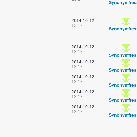
Synonymfres
2014-10-12
13:17
Synonymfres
2014-10-12
13:17
Synonymfres
2014-10-12
13:17
Synonymfres
2014-10-12
13:17
Synonymfres
2014-10-12
13:17
Synonymfres
2014-10-12
13:17
Synonymfres