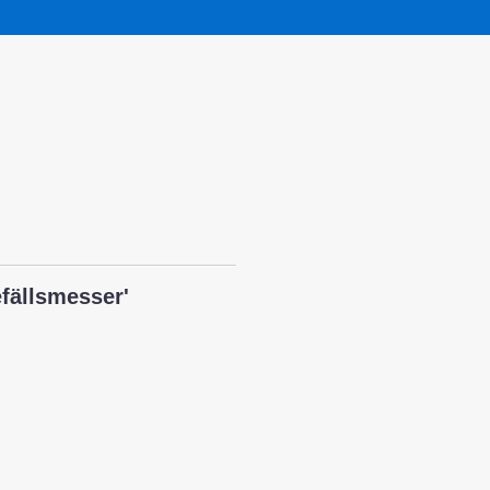
fällsmesser'