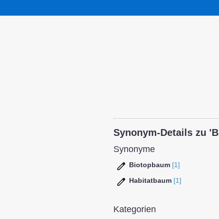
Synonym-Details zu 'B
Synonyme
Biotopbaum
[1]
Habitatbaum
[1]
Kategorien