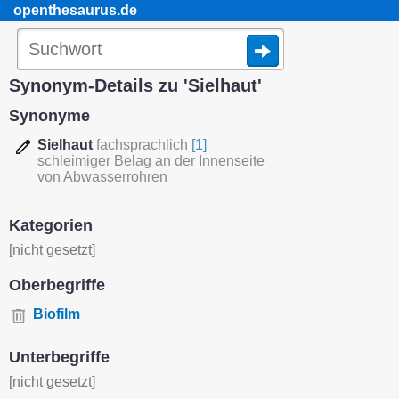
openthesaurus.de
Synonym-Details zu 'Sielhaut'
Synonyme
Sielhaut
fachsprachlich
[1]
schleimiger Belag an der Innenseite
von Abwasserrohren
Kategorien
[nicht gesetzt]
Oberbegriffe
Biofilm
Unterbegriffe
[nicht gesetzt]