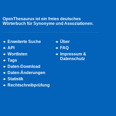
OpenThesaurus ist ein freies deutsches
Wörterbuch für Synonyme und Assoziationen.
Erweiterte Suche
Über
API
FAQ
Wortlisten
Impressum &
Datenschutz
Tags
Daten-Download
Daten-Änderungen
Statistik
Rechtschreibprüfung