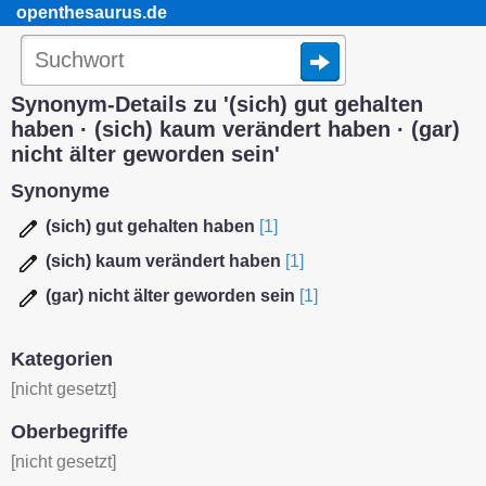
openthesaurus.de
Synonym-Details zu '(sich) gut gehalten
haben · (sich) kaum verändert haben · (gar)
nicht älter geworden sein'
Synonyme
(sich) gut gehalten haben
[1]
(sich) kaum verändert haben
[1]
(gar) nicht älter geworden sein
[1]
Kategorien
[nicht gesetzt]
Oberbegriffe
[nicht gesetzt]