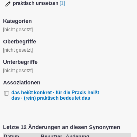
praktisch umsetzen
[1]
Kategorien
[nicht gesetzt]
Oberbegriffe
[nicht gesetzt]
Unterbegriffe
[nicht gesetzt]
Assoziationen
das heißt konkret · für die Praxis heißt
das · (rein) praktisch bedeutet das
Letzte 12 Änderungen an diesen Synonymen
Datum
Benutzer
Änderung