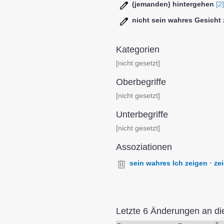
(jemanden) hintergehen
[2]
nicht sein wahres Gesicht
Kategorien
[nicht gesetzt]
Oberbegriffe
[nicht gesetzt]
Unterbegriffe
[nicht gesetzt]
Assoziationen
sein wahres Ich zeigen · zei
Letzte 6 Änderungen an d