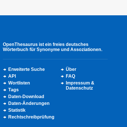
OpenThesaurus ist ein freies deutsches
Wörterbuch für Synonyme und Assoziationen.
Erweiterte Suche
Über
API
FAQ
Wortlisten
Impressum &
Datenschutz
Tags
Daten-Download
Daten-Änderungen
Statistik
Rechtschreibprüfung