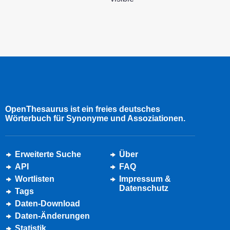
OpenThesaurus ist ein freies deutsches
Wörterbuch für Synonyme und Assoziationen.
Erweiterte Suche
Über
API
FAQ
Wortlisten
Impressum &
Datenschutz
Tags
Daten-Download
Daten-Änderungen
Statistik